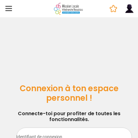
Connexion à ton espace
personnel !
Connecte-toi pour profiter de toutes les
fonctionnalités.
Identifiant de connexion