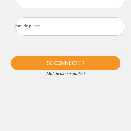
Mot de passe
SE CONNECTER
Mot de passe oublié ?