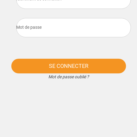
Mot de passe
SE CONNECTER
Mot de passe oublié ?