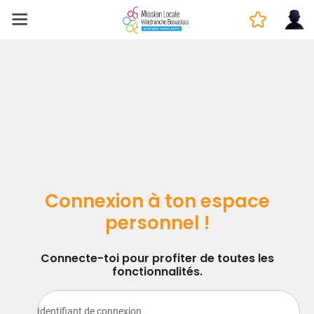
Connexion à ton espace
personnel !
Connecte-toi pour profiter de toutes les
fonctionnalités.
Identifiant de connexion