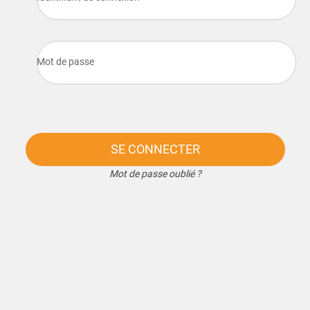
Mot de passe
SE CONNECTER
Mot de passe oublié ?