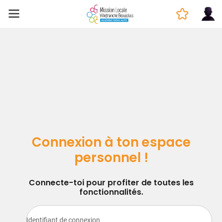
Connexion à ton espace
personnel !
Connecte-toi pour profiter de toutes les
fonctionnalités.
Identifiant de connexion