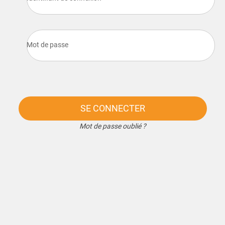
Mot de passe
SE CONNECTER
Mot de passe oublié ?