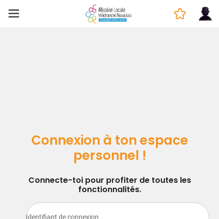
Connexion à ton espace
personnel !
Connecte-toi pour profiter de toutes les
fonctionnalités.
Identifiant de connexion