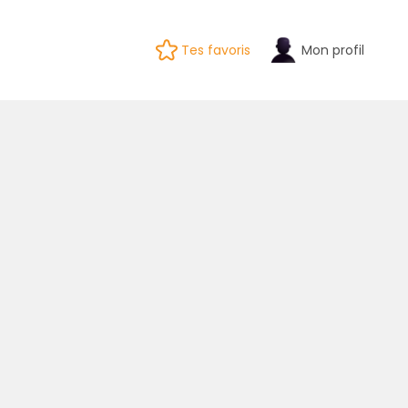
Tes favoris
Mon profil