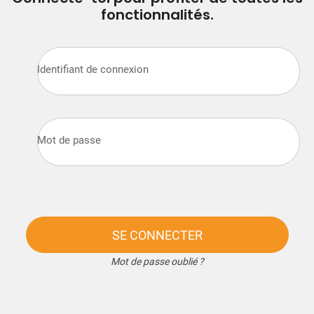
fonctionnalités.
Identifiant de connexion
Mot de passe
SE CONNECTER
Mot de passe oublié ?