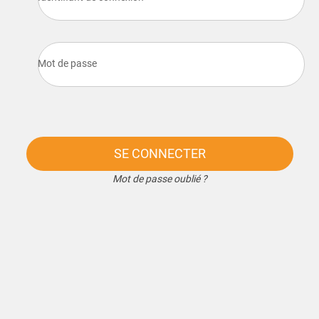
Mot de passe
SE CONNECTER
Mot de passe oublié ?