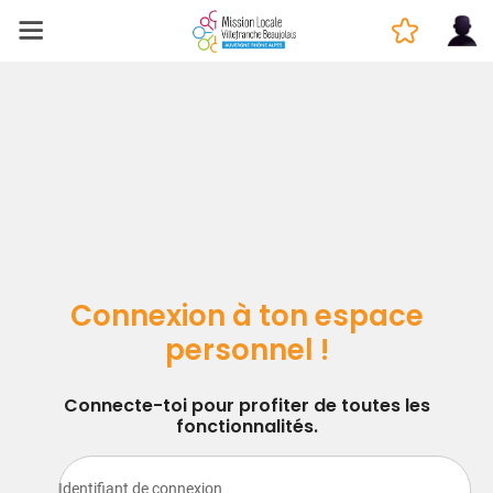
Connexion à ton espace
personnel !
Connecte-toi pour profiter de toutes les
fonctionnalités.
Identifiant de connexion