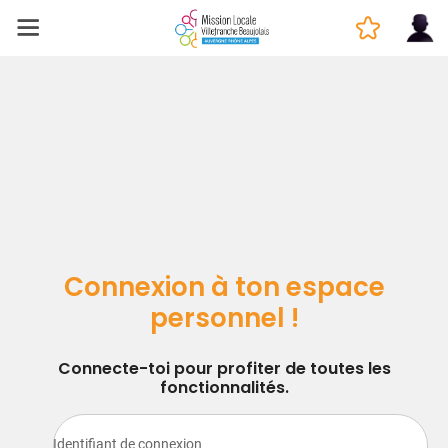
Connexion à ton espace
personnel !
Connecte-toi pour profiter de toutes les
fonctionnalités.
Identifiant de connexion