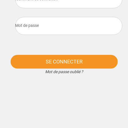
Mot de passe
SE CONNECTER
Mot de passe oublié ?