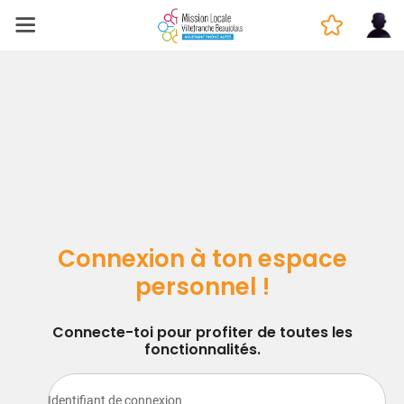
Connexion à ton espace
personnel !
Connecte-toi pour profiter de toutes les
fonctionnalités.
Identifiant de connexion