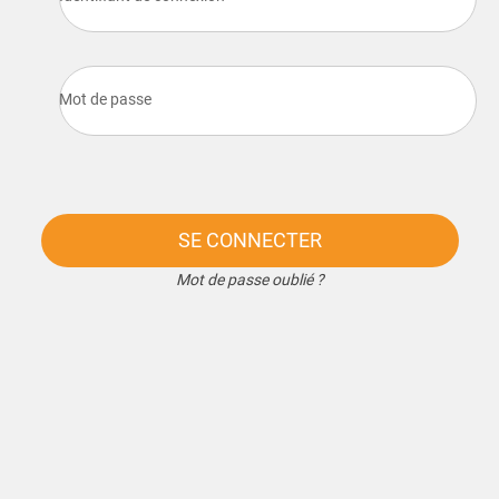
Mot de passe
SE CONNECTER
Mot de passe oublié ?