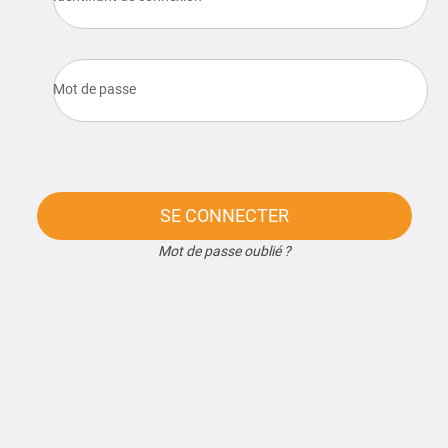
Mot de passe
SE CONNECTER
Mot de passe oublié ?