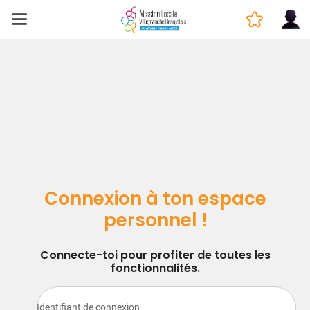
Connexion à ton espace
personnel !
Connecte-toi pour profiter de toutes les
fonctionnalités.
Identifiant de connexion