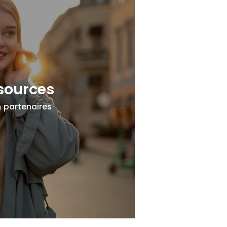
sources
& partenaires