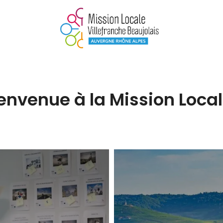
envenue à la Mission Local