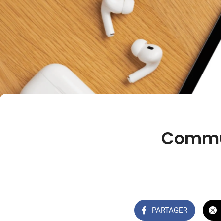
Commun
PARTAGER