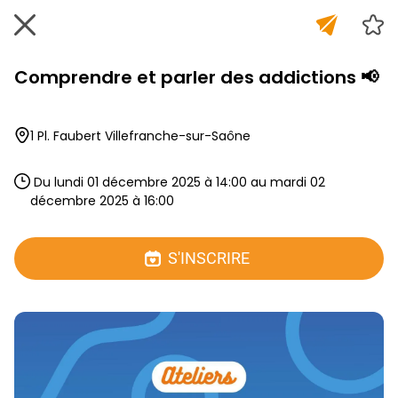
Comprendre et parler des addictions 📢
1 Pl. Faubert Villefranche-sur-Saône
 Du lundi 01 décembre 2025 à 14:00 au mardi 02 
décembre 2025 à 16:00 
S'INSCRIRE