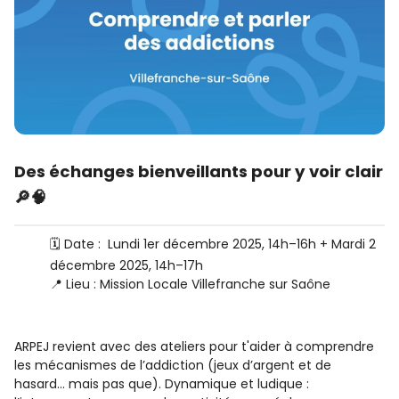
Des échanges bienveillants pour y voir clair
🔎🧠
🗓️ Date : Lundi 1er décembre 2025, 14h–16h + Mardi 2
décembre 2025, 14h–17h
📍 Lieu : Mission Locale Villefranche sur Saône
ARPEJ revient avec des ateliers pour t'aider à comprendre
les mécanismes de l’addiction (jeux d’argent et de
hasard… mais pas que). Dynamique et ludique :