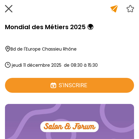
Mondial des Métiers 2025 🌍
Bd de l'Europe Chassieu Rhône
 jeudi 11 décembre 2025  de 08:30 à 15:30 
S'INSCRIRE