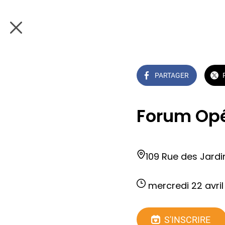
PARTAGER
Forum Opér
109 Rue des Jardi
 mercredi 22 avril
S'INSCRIRE