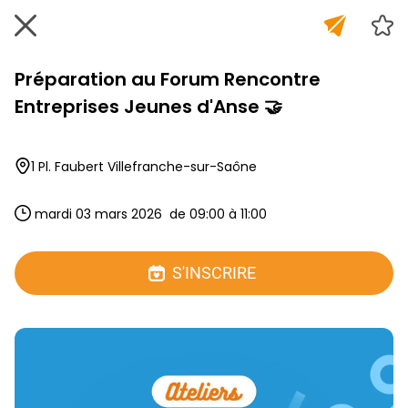
Préparation au Forum Rencontre
Entreprises Jeunes d'Anse 🤝
1 Pl. Faubert Villefranche-sur-Saône
 mardi 03 mars 2026  de 09:00 à 11:00 
S'INSCRIRE