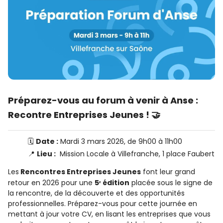
Préparez-vous au forum à venir à Anse :
Recontre Entreprises Jeunes ! 🤝
🗓️
Date :
Mardi 3 mars 2026, de 9h00 à 11h00
📍
Lieu :
Mission Locale à Villefranche, 1 place Faubert
Les
Rencontres Entreprises Jeunes
font leur grand
retour en 2026 pour une
5ᵉ édition
placée sous le signe de
la rencontre, de la découverte et des opportunités
professionnelles. Préparez-vous pour cette journée en
mettant à jour votre CV, en lisant les entreprises que vous