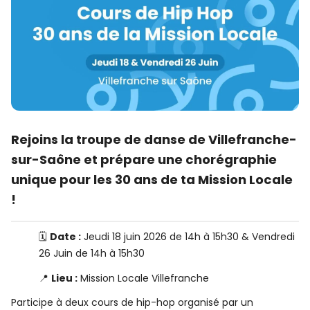
Rejoins la troupe de danse de Villefranche-
sur-Saône et prépare une chorégraphie
unique pour les 30 ans de ta Mission Locale
!
🗓️
Date :
Jeudi 18 juin 2026 de 14h à 15h30 & Vendredi
26 Juin de 14h à 15h30
📍
Lieu :
Mission Locale Villefranche
Participe à deux cours de hip-hop organisé par un