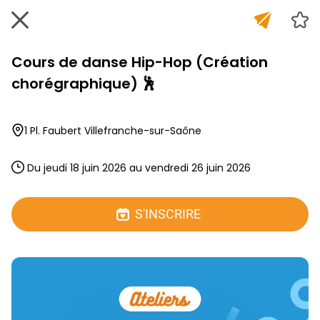
Cours de danse Hip-Hop (Création
chorégraphique) 🕺
1 Pl. Faubert Villefranche-sur-Saône
 Du jeudi 18 juin 2026 au vendredi 26 juin 2026 
S'INSCRIRE