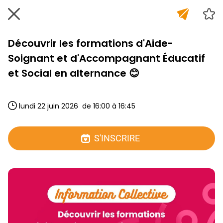
Découvrir les formations d'Aide-
Soignant et d'Accompagnant Éducatif
et Social en alternance 😊
 lundi 22 juin 2026  de 16:00 à 16:45 
S'INSCRIRE