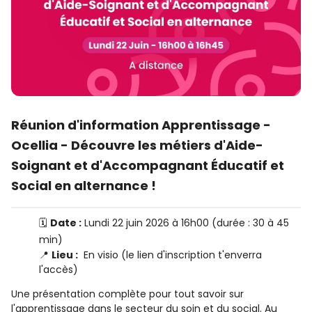
Réunion d'information Apprentissage -
Ocellia - Découvre les métiers d'Aide-
Soignant et d'Accompagnant Éducatif et
Social en alternance !
🗓️
Date :
Lundi 22 juin 2026 à 16h00 (durée : 30 à 45
min)
📍
Lieu :
En visio (le lien d'inscription t'enverra
l'accès)
Une présentation complète pour tout savoir sur
l'apprentissage dans le secteur du soin et du social. Au