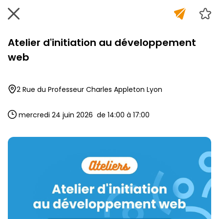
Atelier d'initiation au développement
web
2 Rue du Professeur Charles Appleton Lyon
 mercredi 24 juin 2026  de 14:00 à 17:00 