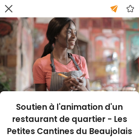
Soutien à l'animation d'un
restaurant de quartier - Les
Petites Cantines du Beaujolais