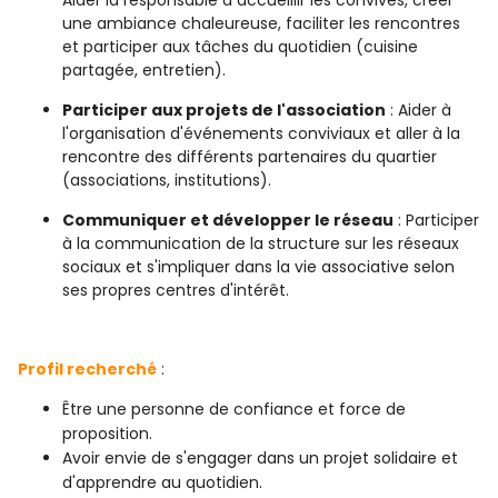
une ambiance chaleureuse, faciliter les rencontres
et participer aux tâches du quotidien (cuisine
partagée, entretien).
Participer aux projets de l'association
: Aider à
l'organisation d'événements conviviaux et aller à la
rencontre des différents partenaires du quartier
(associations, institutions).
Communiquer et développer le réseau
: Participer
à la communication de la structure sur les réseaux
sociaux et s'impliquer dans la vie associative selon
ses propres centres d'intérêt.
Profil recherché
:
Être une personne de confiance et force de
proposition.
Avoir envie de s'engager dans un projet solidaire et
d'apprendre au quotidien.