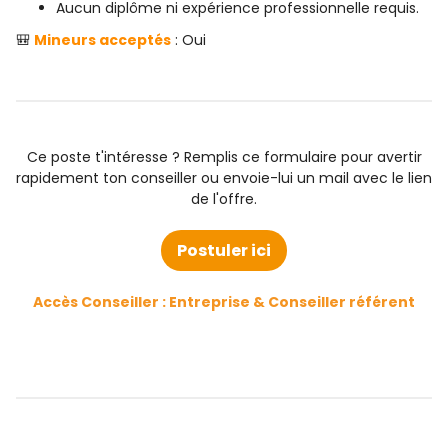
Aucun diplôme ni expérience professionnelle requis.
🎒
Mineurs acceptés
: Oui
Ce poste t'intéresse ? Remplis ce formulaire pour avertir
rapidement ton conseiller ou envoie-lui un mail avec le lien
de l'offre.
Postuler ici
Accès Conseiller : Entreprise & Conseiller référent